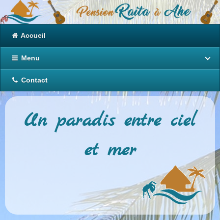
Accueil
Menu
Contact
Un paradis entre ciel
et mer